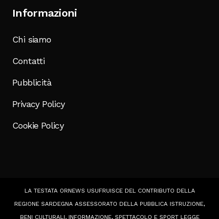
Informazioni
Chi siamo
Contatti
Pubblicità
Privacy Policy
Cookie Policy
LA TESTATA ORNEWS USUFRUISCE DEL CONTRIBUTO DELLA
REGIONE SARDEGNA ASSESSORATO DELLA PUBBLICA ISTRUZIONE,
BENI CULTURALI, INFORMAZIONE, SPETTACOLO E SPORT LEGGE