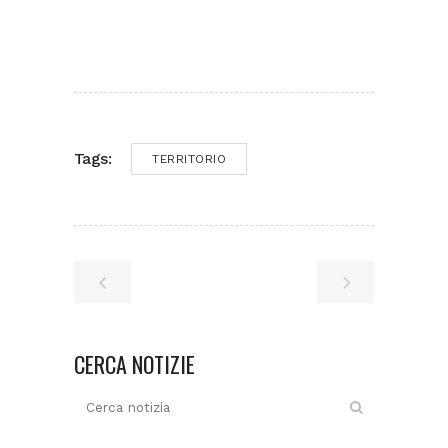
Tags:
TERRITORIO
CERCA NOTIZIE