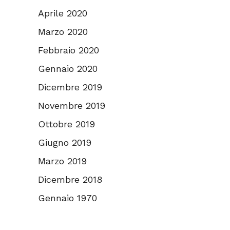
Aprile 2020
Marzo 2020
Febbraio 2020
Gennaio 2020
Dicembre 2019
Novembre 2019
Ottobre 2019
Giugno 2019
Marzo 2019
Dicembre 2018
Gennaio 1970