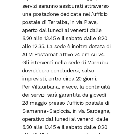
servizi saranno assicurati attraverso
una postazione dedicata nell’ufficio
postale di Terralba, in via Piave,
aperto dal lunedì al venerdì dalle
8.20 alle 13.45 e il sabato dalle 8.20
alle 12.35. La sede è inoltre dotata di
ATM Postamat attivo 24 ore su 24.
Gli interventi nella sede di Marrubiu
dovrebbero concludersi, salvo
imprevisti, entro circa 20 giorni.
Per Villaurbana, invece, la continuità
dei servizi sarà garantita da giovedì
28 maggio presso l’ufficio postale di
Siamanna-Siapiccia, in via Sardegna,
operativo dal lunedì al venerdì dalle
8.20 alle 13.45 e il sabato dalle 8.20