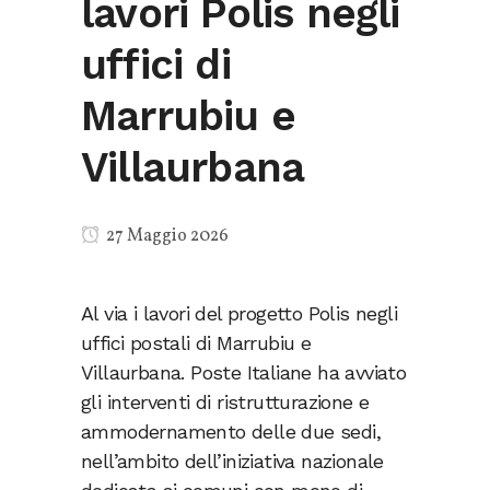
lavori Polis negli
uffici di
Marrubiu e
Villaurbana
27 Maggio 2026
Al via i lavori del progetto Polis negli
uffici postali di Marrubiu e
Villaurbana. Poste Italiane ha avviato
gli interventi di ristrutturazione e
ammodernamento delle due sedi,
nell’ambito dell’iniziativa nazionale