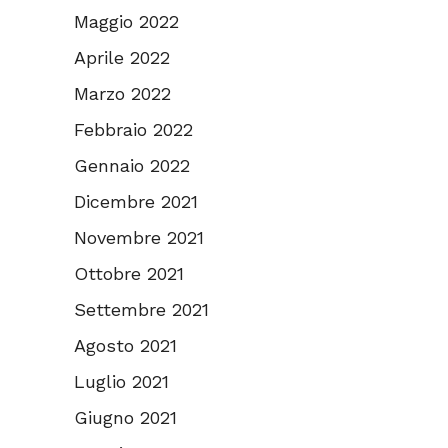
Maggio 2022
Aprile 2022
Marzo 2022
Febbraio 2022
Gennaio 2022
Dicembre 2021
Novembre 2021
Ottobre 2021
Settembre 2021
Agosto 2021
Luglio 2021
Giugno 2021