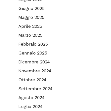
Giugno 2025
Maggio 2025
Aprile 2025
Marzo 2025
Febbraio 2025
Gennaio 2025
Dicembre 2024
Novembre 2024
Ottobre 2024
Settembre 2024
Agosto 2024
Luglio 2024