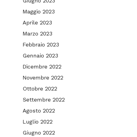
Giugno 2023
Maggio 2023
Aprile 2023
Marzo 2023
Febbraio 2023
Gennaio 2023
Dicembre 2022
Novembre 2022
Ottobre 2022
Settembre 2022
Agosto 2022
Luglio 2022
Giugno 2022