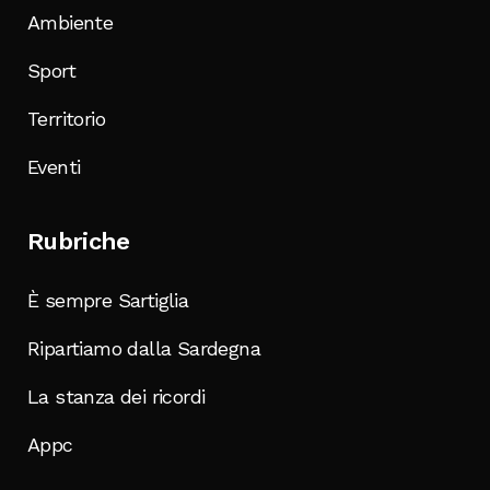
Ambiente
Sport
Territorio
Eventi
Rubriche
È sempre Sartiglia
Ripartiamo dalla Sardegna
La stanza dei ricordi
Appc