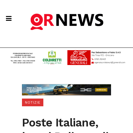
NOTIZIE
Poste Italiane,