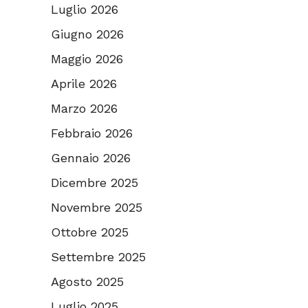
Luglio 2026
Giugno 2026
Maggio 2026
Aprile 2026
Marzo 2026
Febbraio 2026
Gennaio 2026
Dicembre 2025
Novembre 2025
Ottobre 2025
Settembre 2025
Agosto 2025
Luglio 2025