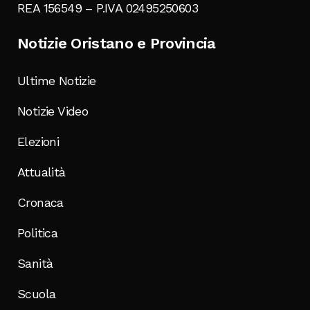
REA 156549 – P.IVA 02495250603
Notizie Oristano e Provincia
Ultime Notizie
Notizie Video
Elezioni
Attualità
Cronaca
Politica
Sanità
Scuola