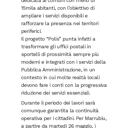
dedicata ai comuni con meno di
15mila abitanti, con l’obiettivo di
ampliare i servizi disponibili e
rafforzare la presenza nei territori
periferici.
Il progetto “Polis” punta infatti a
trasformare gli uffici postali in
sportelli di prossimità sempre più
moderni e integrati con i servizi della
Pubblica Amministrazione, in un
contesto in cui molte realtà locali
devono fare i conti con la progressiva
riduzione dei servizi essenziali.
Durante il periodo dei lavori sarà
comunque garantita la continuità
operativa per i cittadini. Per Marrubiu,
a partire da martedì 26 maggio, i