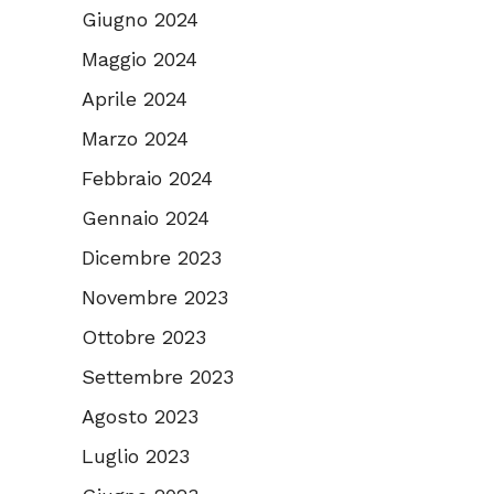
Giugno 2024
Maggio 2024
Aprile 2024
Marzo 2024
Febbraio 2024
Gennaio 2024
Dicembre 2023
Novembre 2023
Ottobre 2023
Settembre 2023
Agosto 2023
Luglio 2023