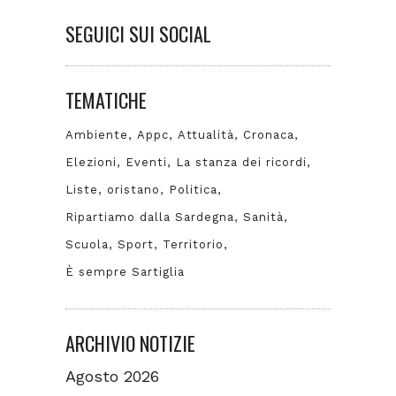
SEGUICI SUI SOCIAL
TEMATICHE
Ambiente
Appc
Attualità
Cronaca
Elezioni
Eventi
La stanza dei ricordi
Liste
oristano
Politica
Ripartiamo dalla Sardegna
Sanità
Scuola
Sport
Territorio
È sempre Sartiglia
ARCHIVIO NOTIZIE
Agosto 2026