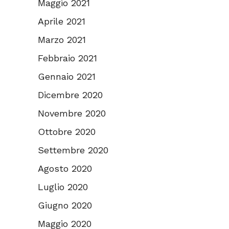
Maggio 2021
Aprile 2021
Marzo 2021
Febbraio 2021
Gennaio 2021
Dicembre 2020
Novembre 2020
Ottobre 2020
Settembre 2020
Agosto 2020
Luglio 2020
Giugno 2020
Maggio 2020