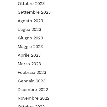
Ottobre 2023
Settembre 2023
Agosto 2023
Luglio 2023
Giugno 2023
Maggio 2023
Aprile 2023
Marzo 2023
Febbraio 2023
Gennaio 2023
Dicembre 2022
Novembre 2022
Ottobre 2022