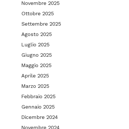
Novembre 2025
Ottobre 2025
Settembre 2025
Agosto 2025
Luglio 2025
Giugno 2025
Maggio 2025
Aprile 2025
Marzo 2025
Febbraio 2025
Gennaio 2025
Dicembre 2024
Novembre 2024