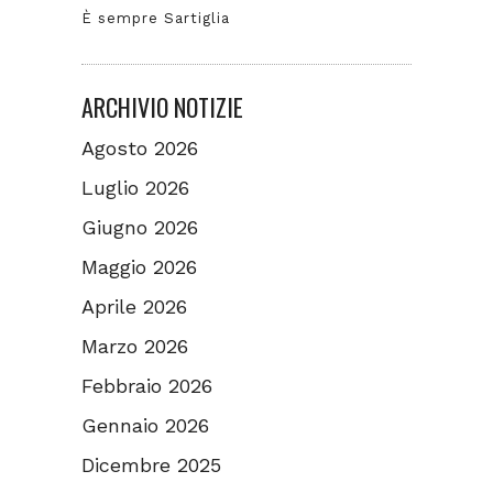
È sempre Sartiglia
ARCHIVIO NOTIZIE
Agosto 2026
Luglio 2026
Giugno 2026
Maggio 2026
Aprile 2026
Marzo 2026
Febbraio 2026
Gennaio 2026
Dicembre 2025