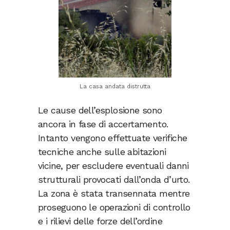
La casa andata distrutta
Le cause dell’esplosione sono
ancora in fase di accertamento.
Intanto vengono effettuate verifiche
tecniche anche sulle abitazioni
vicine, per escludere eventuali danni
strutturali provocati dall’onda d’urto.
La zona è stata transennata mentre
proseguono le operazioni di controllo
e i rilievi delle forze dell’ordine