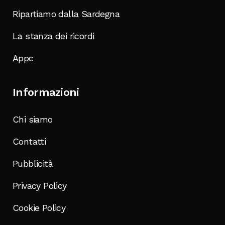
Ripartiamo dalla Sardegna
La stanza dei ricordi
Appc
Informazioni
Chi siamo
Contatti
Pubblicità
Privacy Policy
Cookie Policy