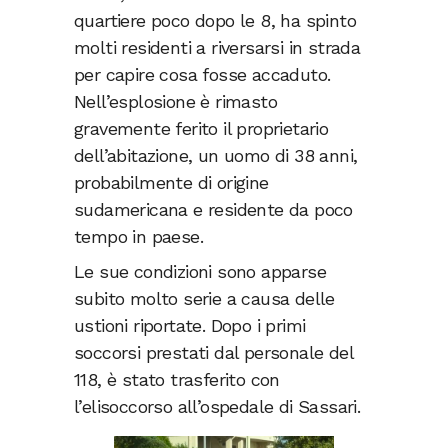
quartiere poco dopo le 8, ha spinto
molti residenti a riversarsi in strada
per capire cosa fosse accaduto.
Nell’esplosione è rimasto
gravemente ferito il proprietario
dell’abitazione, un uomo di 38 anni,
probabilmente di origine
sudamericana e residente da poco
tempo in paese.
Le sue condizioni sono apparse
subito molto serie a causa delle
ustioni riportate. Dopo i primi
soccorsi prestati dal personale del
118, è stato trasferito con
l’elisoccorso all’ospedale di Sassari.