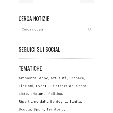
CERCA NOTIZIE
SEGUICI SUI SOCIAL
TEMATICHE
Ambiente
Appc
Attualità
Cronaca
Elezioni
Eventi
La stanza dei ricordi
Liste
oristano
Politica
Ripartiamo dalla Sardegna
Sanità
Scuola
Sport
Territorio