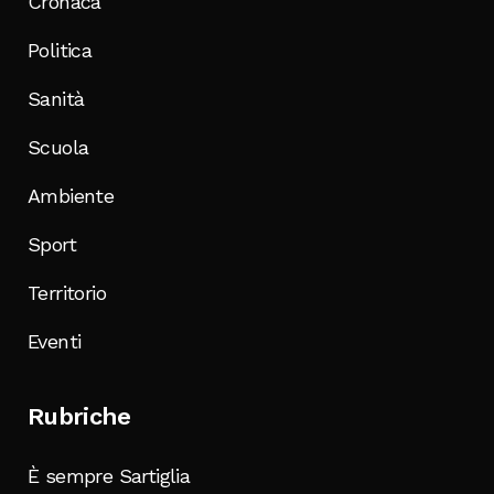
Cronaca
Politica
Sanità
Scuola
Ambiente
Sport
Territorio
Eventi
Rubriche
È sempre Sartiglia