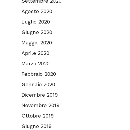
Settembre 2020
Agosto 2020
Luglio 2020
Giugno 2020
Maggio 2020
Aprile 2020
Marzo 2020
Febbraio 2020
Gennaio 2020
Dicembre 2019
Novembre 2019
Ottobre 2019
Giugno 2019