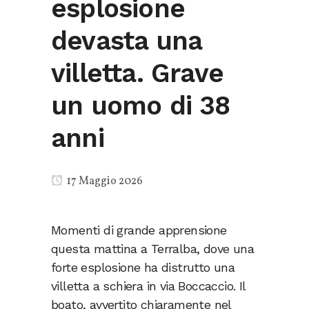
esplosione
devasta una
villetta. Grave
un uomo di 38
anni
17 Maggio 2026
Momenti di grande apprensione
questa mattina a Terralba, dove una
forte esplosione ha distrutto una
villetta a schiera in via Boccaccio. Il
boato, avvertito chiaramente nel