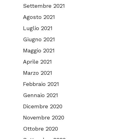
Settembre 2021
Agosto 2021
Luglio 2021
Giugno 2021
Maggio 2021
Aprile 2021
Marzo 2021
Febbraio 2021
Gennaio 2021
Dicembre 2020
Novembre 2020
Ottobre 2020