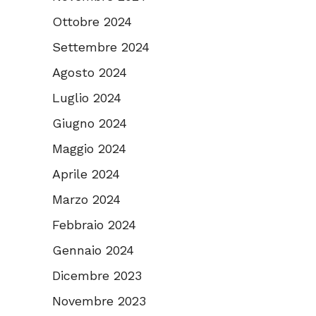
Ottobre 2024
Settembre 2024
Agosto 2024
Luglio 2024
Giugno 2024
Maggio 2024
Aprile 2024
Marzo 2024
Febbraio 2024
Gennaio 2024
Dicembre 2023
Novembre 2023