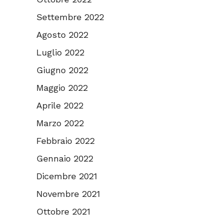
Settembre 2022
Agosto 2022
Luglio 2022
Giugno 2022
Maggio 2022
Aprile 2022
Marzo 2022
Febbraio 2022
Gennaio 2022
Dicembre 2021
Novembre 2021
Ottobre 2021