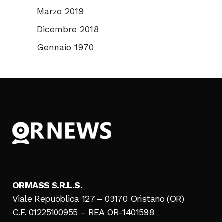
Marzo 2019
Dicembre 2018
Gennaio 1970
ORMASS S.R.L.S.
Viale Repubblica 127 – 09170 Oristano (OR)
C.F. 01225100955 – REA OR-1401598