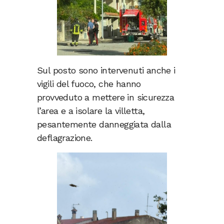
Sul posto sono intervenuti anche i
vigili del fuoco, che hanno
provveduto a mettere in sicurezza
l’area e a isolare la villetta,
pesantemente danneggiata dalla
deflagrazione.