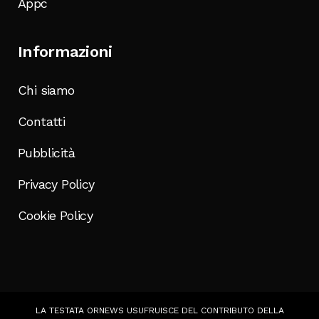
Appc
Informazioni
Chi siamo
Contatti
Pubblicità
Privacy Policy
Cookie Policy
LA TESTATA ORNEWS USUFRUISCE DEL CONTRIBUTO DELLA