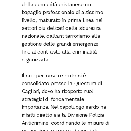
della comunità oristanese un
bagaglio professionale di altissimo
livello, maturato in prima linea nei
settori più delicati della sicurezza
nazionale, dall’antiterrorismo alla
gestione delle grandi emergenze,
fino al contrasto alla criminalità
organizzata.
Il suo percorso recente si è
consolidato presso la Questura di
Cagliari, dove ha ricoperto ruoli
strategici di fondamentale
importanza. Nel capoluogo sardo ha
infatti diretto sia la Divisione Polizia
Anticrimine, coordinando le misure di
prevenzione e i provvedimenti di