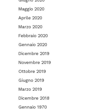
Maggio 2020
Aprile 2020
Marzo 2020
Febbraio 2020
Gennaio 2020
Dicembre 2019
Novembre 2019
Ottobre 2019
Giugno 2019
Marzo 2019
Dicembre 2018
Gennaio 1970