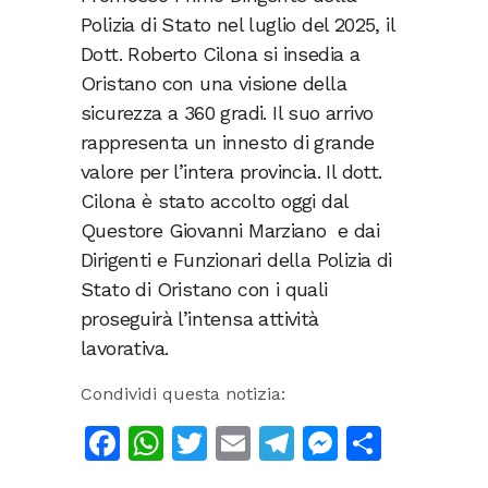
Polizia di Stato nel luglio del 2025, il
Dott. Roberto Cilona si insedia a
Oristano con una visione della
sicurezza a 360 gradi. Il suo arrivo
rappresenta un innesto di grande
valore per l’intera provincia. Il dott.
Cilona è stato accolto oggi dal
Questore Giovanni Marziano e dai
Dirigenti e Funzionari della Polizia di
Stato di Oristano con i quali
proseguirà l’intensa attività
lavorativa.
Condividi questa notizia:
Facebook
WhatsApp
Twitter
Email
Telegram
Messeng
Condiv