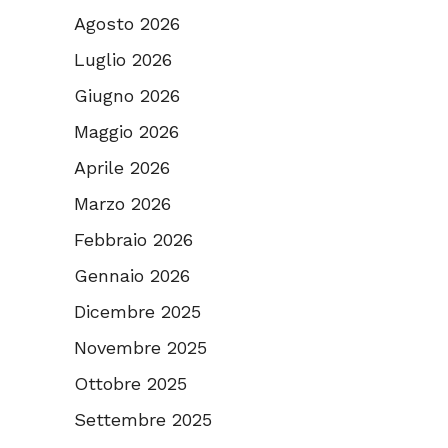
Agosto 2026
Luglio 2026
Giugno 2026
Maggio 2026
Aprile 2026
Marzo 2026
Febbraio 2026
Gennaio 2026
Dicembre 2025
Novembre 2025
Ottobre 2025
Settembre 2025