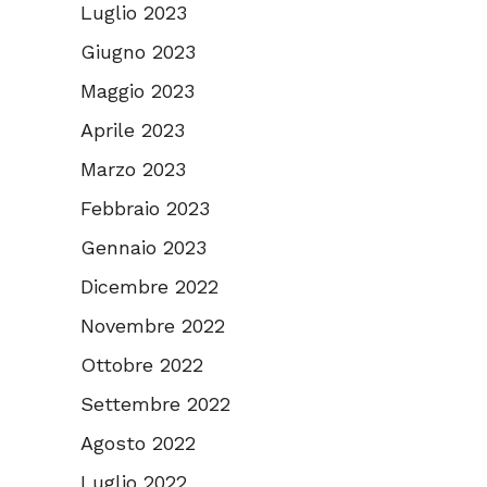
Luglio 2023
Giugno 2023
Maggio 2023
Aprile 2023
Marzo 2023
Febbraio 2023
Gennaio 2023
Dicembre 2022
Novembre 2022
Ottobre 2022
Settembre 2022
Agosto 2022
Luglio 2022