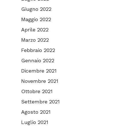
Giugno 2022
Maggio 2022
Aprile 2022
Marzo 2022
Febbraio 2022
Gennaio 2022
Dicembre 2021
Novembre 2021
Ottobre 2021
Settembre 2021
Agosto 2021
Luglio 2021