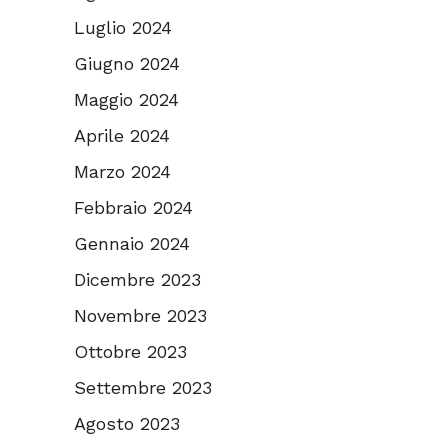
Luglio 2024
Giugno 2024
Maggio 2024
Aprile 2024
Marzo 2024
Febbraio 2024
Gennaio 2024
Dicembre 2023
Novembre 2023
Ottobre 2023
Settembre 2023
Agosto 2023