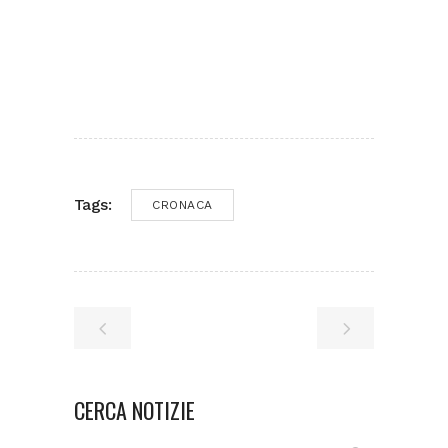
Tags:
CRONACA
CERCA NOTIZIE