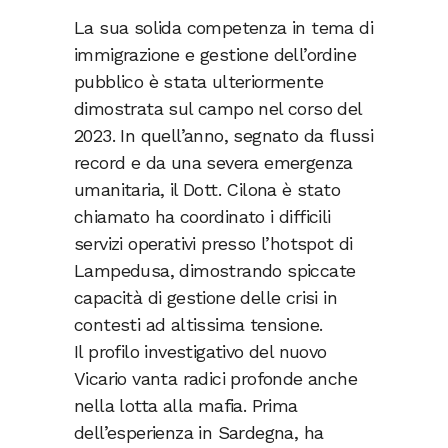
La sua solida competenza in tema di
immigrazione e gestione dell’ordine
pubblico è stata ulteriormente
dimostrata sul campo nel corso del
2023. In quell’anno, segnato da flussi
record e da una severa emergenza
umanitaria, il Dott. Cilona è stato
chiamato ha coordinato i difficili
servizi operativi presso l’hotspot di
Lampedusa, dimostrando spiccate
capacità di gestione delle crisi in
contesti ad altissima tensione.
Il profilo investigativo del nuovo
Vicario vanta radici profonde anche
nella lotta alla mafia. Prima
dell’esperienza in Sardegna, ha