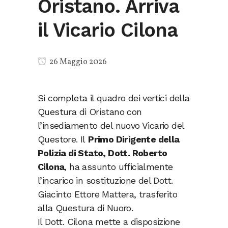
Oristano. Arriva
il Vicario Cilona
26 Maggio 2026
Si completa il quadro dei vertici della
Questura di Oristano con
l’insediamento del nuovo Vicario del
Questore. Il
Primo Dirigente della
Polizia di Stato, Dott. Roberto
Cilona
, ha assunto ufficialmente
l’incarico in sostituzione del Dott.
Giacinto Ettore Mattera, trasferito
alla Questura di Nuoro.
Il Dott. Cilona mette a disposizione