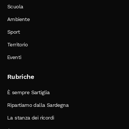
Scuola
Ambiente
Sport
Territorio
Eventi
Rubriche
È sempre Sartiglia
Ripartiamo dalla Sardegna
La stanza dei ricordi