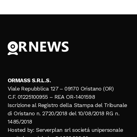
ORMASS S.R.L.S.
Viale Repubblica 127 – 09170 Oristano (OR)
C.F. 01225100955 – REA OR-1401598
Iscrizione al Registro della Stampa del Tribunale
di Oristano n. 2720/2018 del 10/08/2018 RG n.
1485/2018
Hosted by: Serverplan srl societá unipersonale