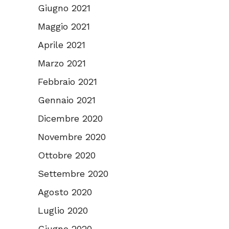
Giugno 2021
Maggio 2021
Aprile 2021
Marzo 2021
Febbraio 2021
Gennaio 2021
Dicembre 2020
Novembre 2020
Ottobre 2020
Settembre 2020
Agosto 2020
Luglio 2020
Giugno 2020