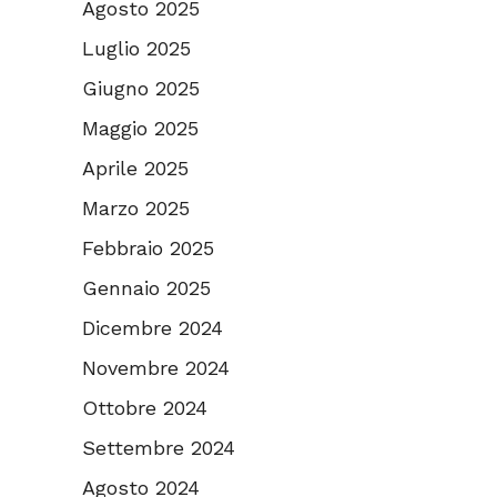
Agosto 2025
Luglio 2025
Giugno 2025
Maggio 2025
Aprile 2025
Marzo 2025
Febbraio 2025
Gennaio 2025
Dicembre 2024
Novembre 2024
Ottobre 2024
Settembre 2024
Agosto 2024