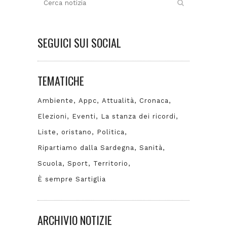
SEGUICI SUI SOCIAL
TEMATICHE
Ambiente
Appc
Attualità
Cronaca
Elezioni
Eventi
La stanza dei ricordi
Liste
oristano
Politica
Ripartiamo dalla Sardegna
Sanità
Scuola
Sport
Territorio
È sempre Sartiglia
ARCHIVIO NOTIZIE