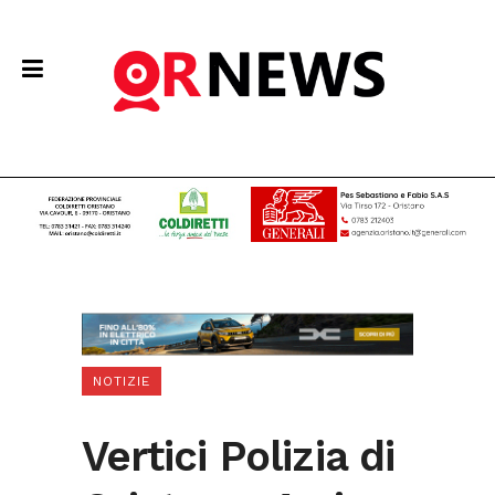
NOTIZIE
Vertici Polizia di