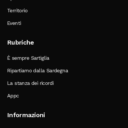
Territorio
Eventi
Rubriche
È sempre Sartiglia
Ripartiamo dalla Sardegna
La stanza dei ricordi
Appc
Informazioni