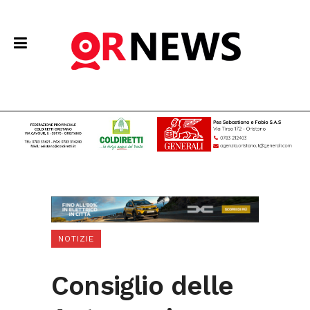
NOTIZIE
Consiglio delle