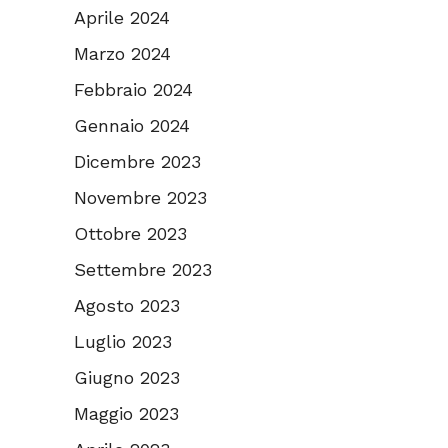
Aprile 2024
Marzo 2024
Febbraio 2024
Gennaio 2024
Dicembre 2023
Novembre 2023
Ottobre 2023
Settembre 2023
Agosto 2023
Luglio 2023
Giugno 2023
Maggio 2023