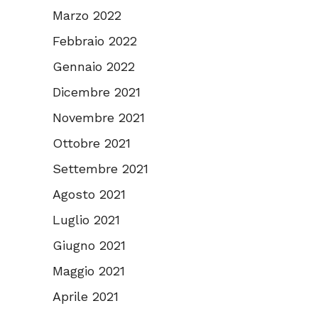
Marzo 2022
Febbraio 2022
Gennaio 2022
Dicembre 2021
Novembre 2021
Ottobre 2021
Settembre 2021
Agosto 2021
Luglio 2021
Giugno 2021
Maggio 2021
Aprile 2021