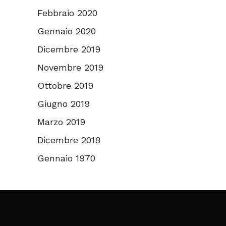
Febbraio 2020
Gennaio 2020
Dicembre 2019
Novembre 2019
Ottobre 2019
Giugno 2019
Marzo 2019
Dicembre 2018
Gennaio 1970