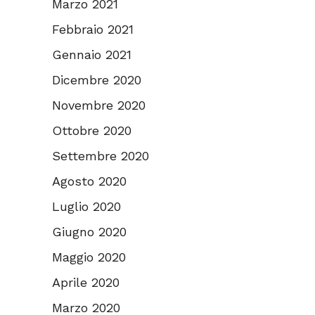
Marzo 2021
Febbraio 2021
Gennaio 2021
Dicembre 2020
Novembre 2020
Ottobre 2020
Settembre 2020
Agosto 2020
Luglio 2020
Giugno 2020
Maggio 2020
Aprile 2020
Marzo 2020