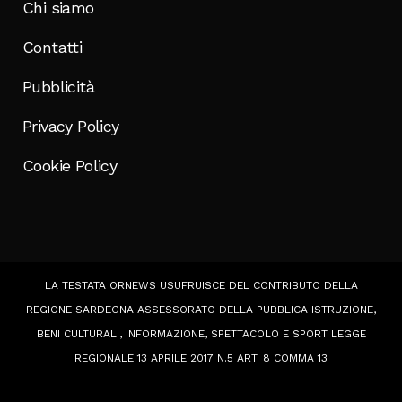
Chi siamo
Contatti
Pubblicità
Privacy Policy
Cookie Policy
LA TESTATA ORNEWS USUFRUISCE DEL CONTRIBUTO DELLA
REGIONE SARDEGNA ASSESSORATO DELLA PUBBLICA ISTRUZIONE,
BENI CULTURALI, INFORMAZIONE, SPETTACOLO E SPORT LEGGE
REGIONALE 13 APRILE 2017 N.5 ART. 8 COMMA 13