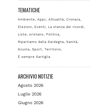
TEMATICHE
Ambiente
Appc
Attualità
Cronaca
Elezioni
Eventi
La stanza dei ricordi
Liste
oristano
Politica
Ripartiamo dalla Sardegna
Sanità
Scuola
Sport
Territorio
È sempre Sartiglia
ARCHIVIO NOTIZIE
Agosto 2026
Luglio 2026
Giugno 2026