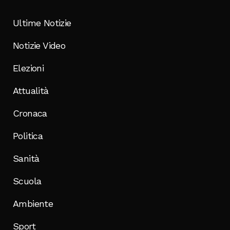
Ultime Notizie
Notizie Video
Elezioni
Attualità
Cronaca
Politica
Sanità
Scuola
Ambiente
Sport