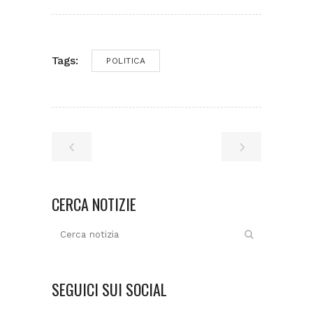
Tags:
POLITICA
CERCA NOTIZIE
SEGUICI SUI SOCIAL