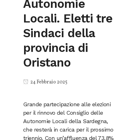
Autonomie
Locali. Eletti tre
Sindaci della
provincia di
Oristano
24 Febbraio 2025
Grande partecipazione alle elezioni
per il rinnovo del Consiglio delle
Autonomie Locali della Sardegna,
che resterà in carica per il prossimo
triennio. Con un’affluenza del 73,8%