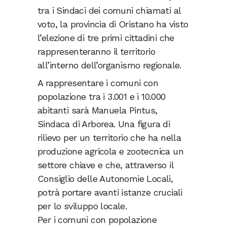
tra i Sindaci dei comuni chiamati al
voto, la provincia di Oristano ha visto
l’elezione di tre primi cittadini che
rappresenteranno il territorio
all’interno dell’organismo regionale.
A rappresentare i comuni con
popolazione tra i 3.001 e i 10.000
abitanti sarà Manuela Pintus,
Sindaca di Arborea. Una figura di
rilievo per un territorio che ha nella
produzione agricola e zootecnica un
settore chiave e che, attraverso il
Consiglio delle Autonomie Locali,
potrà portare avanti istanze cruciali
per lo sviluppo locale.
Per i comuni con popolazione