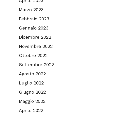
Aprile 2023
Marzo 2023
Febbraio 2023
Gennaio 2023
Dicembre 2022
Novembre 2022
Ottobre 2022
Settembre 2022
Agosto 2022
Luglio 2022
Giugno 2022
Maggio 2022
Aprile 2022