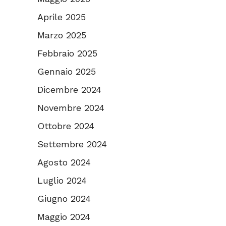
Aprile 2025
Marzo 2025
Febbraio 2025
Gennaio 2025
Dicembre 2024
Novembre 2024
Ottobre 2024
Settembre 2024
Agosto 2024
Luglio 2024
Giugno 2024
Maggio 2024