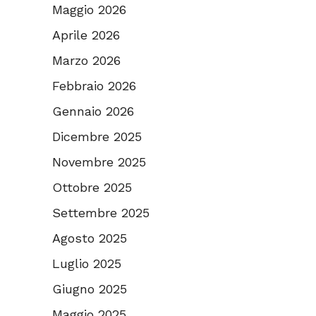
Maggio 2026
Aprile 2026
Marzo 2026
Febbraio 2026
Gennaio 2026
Dicembre 2025
Novembre 2025
Ottobre 2025
Settembre 2025
Agosto 2025
Luglio 2025
Giugno 2025
Maggio 2025