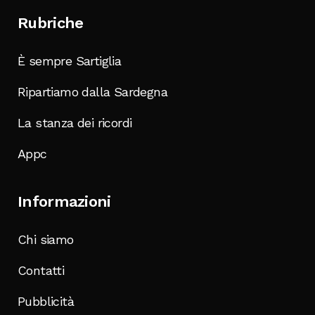
Rubriche
È sempre Sartiglia
Ripartiamo dalla Sardegna
La stanza dei ricordi
Appc
Informazioni
Chi siamo
Contatti
Pubblicità