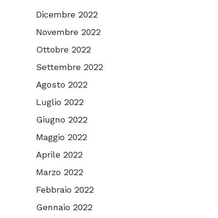
Dicembre 2022
Novembre 2022
Ottobre 2022
Settembre 2022
Agosto 2022
Luglio 2022
Giugno 2022
Maggio 2022
Aprile 2022
Marzo 2022
Febbraio 2022
Gennaio 2022