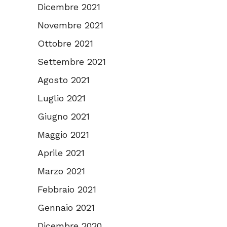
Dicembre 2021
Novembre 2021
Ottobre 2021
Settembre 2021
Agosto 2021
Luglio 2021
Giugno 2021
Maggio 2021
Aprile 2021
Marzo 2021
Febbraio 2021
Gennaio 2021
Dicembre 2020