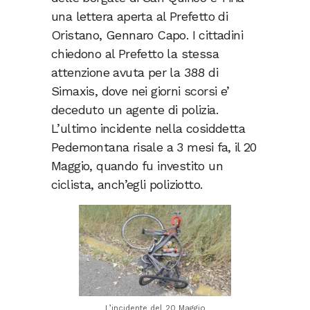
una lettera aperta al Prefetto di
Oristano, Gennaro Capo. I cittadini
chiedono al Prefetto la stessa
attenzione avuta per la 388 di
Simaxis, dove nei giorni scorsi e’
deceduto un agente di polizia.
L’ultimo incidente nella cosiddetta
Pedemontana risale a 3 mesi fa, il 20
Maggio, quando fu investito un
ciclista, anch’egli poliziotto.
L’incidente del 20 Maggio