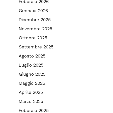
Febbraio 2026
Gennaio 2026
Dicembre 2025
Novembre 2025
Ottobre 2025
Settembre 2025
Agosto 2025
Luglio 2025
Giugno 2025
Maggio 2025
Aprile 2025
Marzo 2025
Febbraio 2025