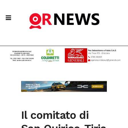
Il comitato di