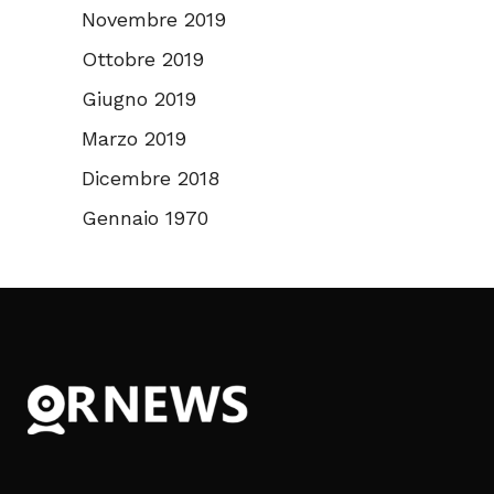
Novembre 2019
Ottobre 2019
Giugno 2019
Marzo 2019
Dicembre 2018
Gennaio 1970