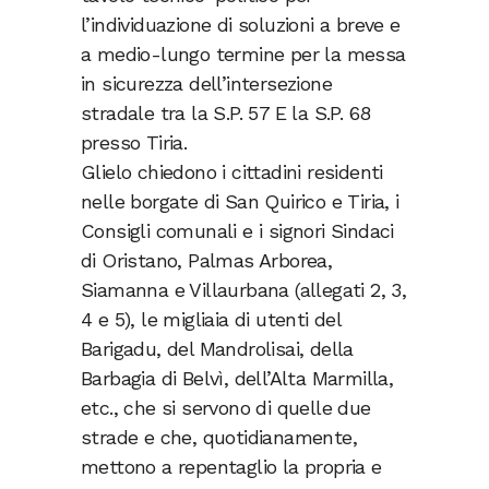
l’individuazione di soluzioni a breve e
a medio-lungo termine per la messa
in sicurezza dell’intersezione
stradale tra la S.P. 57 E la S.P. 68
presso Tiria.
Glielo chiedono i cittadini residenti
nelle borgate di San Quirico e Tiria, i
Consigli comunali e i signori Sindaci
di Oristano, Palmas Arborea,
Siamanna e Villaurbana (allegati 2, 3,
4 e 5), le migliaia di utenti del
Barigadu, del Mandrolisai, della
Barbagia di Belvì, dell’Alta Marmilla,
etc., che si servono di quelle due
strade e che, quotidianamente,
mettono a repentaglio la propria e