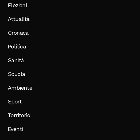
Elezioni
Attualità
Cronaca
Politica
Sanità
Scuola
Ambiente
Sport
Territorio
Eventi