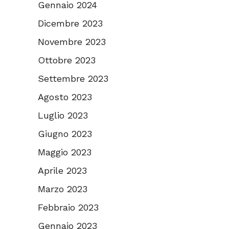
Gennaio 2024
Dicembre 2023
Novembre 2023
Ottobre 2023
Settembre 2023
Agosto 2023
Luglio 2023
Giugno 2023
Maggio 2023
Aprile 2023
Marzo 2023
Febbraio 2023
Gennaio 2023