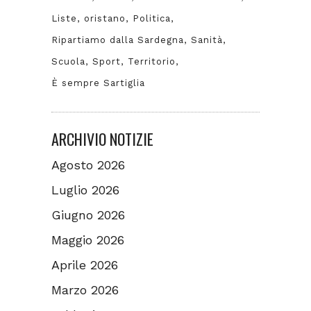
Liste
oristano
Politica
Ripartiamo dalla Sardegna
Sanità
Scuola
Sport
Territorio
È sempre Sartiglia
ARCHIVIO NOTIZIE
Agosto 2026
Luglio 2026
Giugno 2026
Maggio 2026
Aprile 2026
Marzo 2026