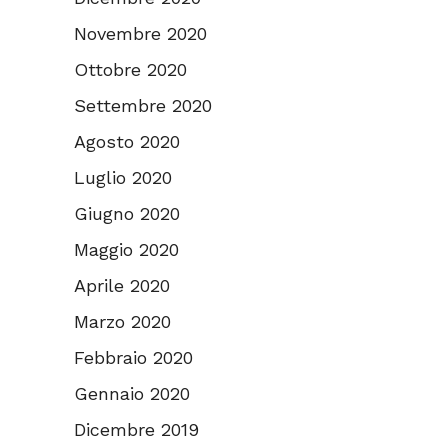
Novembre 2020
Ottobre 2020
Settembre 2020
Agosto 2020
Luglio 2020
Giugno 2020
Maggio 2020
Aprile 2020
Marzo 2020
Febbraio 2020
Gennaio 2020
Dicembre 2019