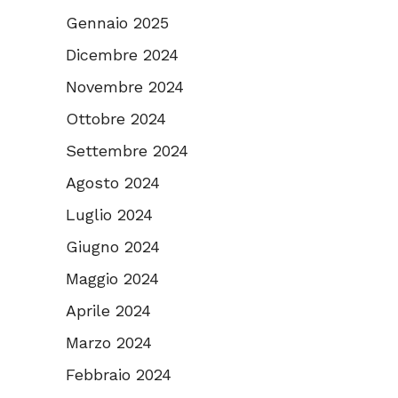
Gennaio 2025
Dicembre 2024
Novembre 2024
Ottobre 2024
Settembre 2024
Agosto 2024
Luglio 2024
Giugno 2024
Maggio 2024
Aprile 2024
Marzo 2024
Febbraio 2024