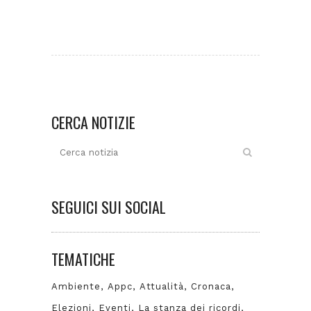
CERCA NOTIZIE
SEGUICI SUI SOCIAL
TEMATICHE
Ambiente
Appc
Attualità
Cronaca
Elezioni
Eventi
La stanza dei ricordi