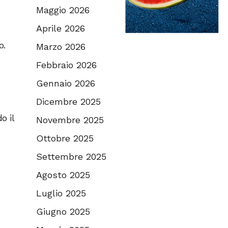
Maggio 2026
Aprile 2026
o.
Marzo 2026
Febbraio 2026
Gennaio 2026
Dicembre 2025
o il
Novembre 2025
Ottobre 2025
Settembre 2025
Agosto 2025
Luglio 2025
Giugno 2025