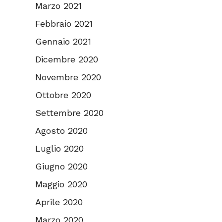
Marzo 2021
Febbraio 2021
Gennaio 2021
Dicembre 2020
Novembre 2020
Ottobre 2020
Settembre 2020
Agosto 2020
Luglio 2020
Giugno 2020
Maggio 2020
Aprile 2020
Marzo 2020