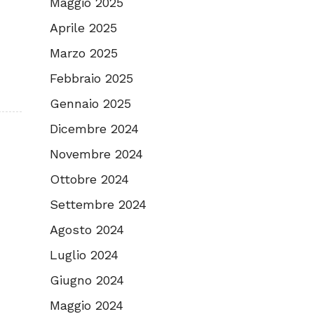
Maggio 2025
Aprile 2025
Marzo 2025
Febbraio 2025
Gennaio 2025
Dicembre 2024
Novembre 2024
Ottobre 2024
Settembre 2024
Agosto 2024
Luglio 2024
Giugno 2024
Maggio 2024