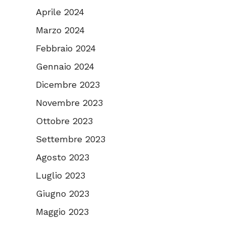
Aprile 2024
Marzo 2024
Febbraio 2024
Gennaio 2024
Dicembre 2023
Novembre 2023
Ottobre 2023
Settembre 2023
Agosto 2023
Luglio 2023
Giugno 2023
Maggio 2023