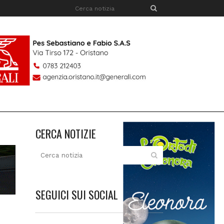
CERCA NOTIZIE
SEGUICI SUI SOCIAL