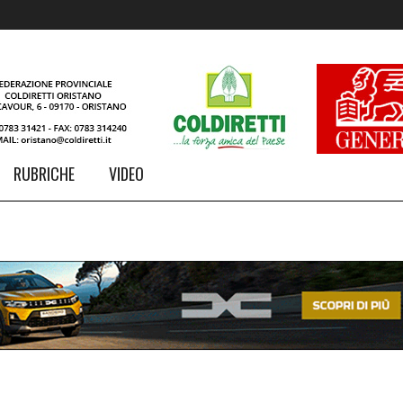
RUBRICHE
VIDEO