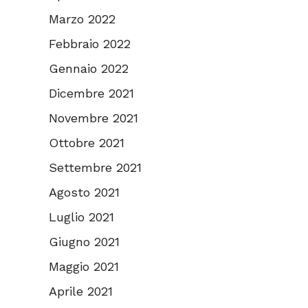
Marzo 2022
Febbraio 2022
Gennaio 2022
Dicembre 2021
Novembre 2021
Ottobre 2021
Settembre 2021
Agosto 2021
Luglio 2021
Giugno 2021
Maggio 2021
Aprile 2021