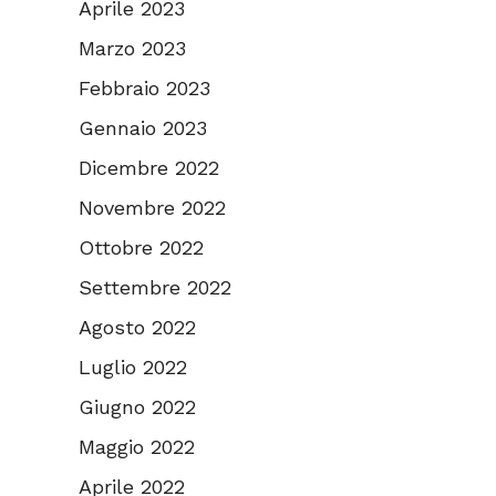
Aprile 2023
Marzo 2023
Febbraio 2023
Gennaio 2023
Dicembre 2022
Novembre 2022
Ottobre 2022
Settembre 2022
Agosto 2022
Luglio 2022
Giugno 2022
Maggio 2022
Aprile 2022