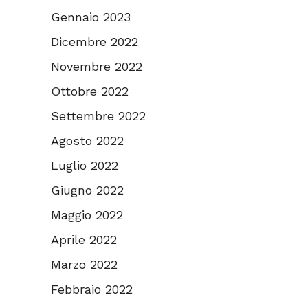
Gennaio 2023
Dicembre 2022
Novembre 2022
Ottobre 2022
Settembre 2022
Agosto 2022
Luglio 2022
Giugno 2022
Maggio 2022
Aprile 2022
Marzo 2022
Febbraio 2022