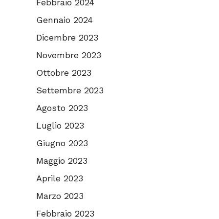
Febbraio 2024
Gennaio 2024
Dicembre 2023
Novembre 2023
Ottobre 2023
Settembre 2023
Agosto 2023
Luglio 2023
Giugno 2023
Maggio 2023
Aprile 2023
Marzo 2023
Febbraio 2023