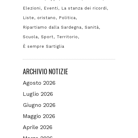
Elezioni
Eventi
La stanza dei ricordi
Liste
oristano
Politica
Ripartiamo dalla Sardegna
Sanità
Scuola
Sport
Territorio
È sempre Sartiglia
ARCHIVIO NOTIZIE
Agosto 2026
Luglio 2026
Giugno 2026
Maggio 2026
Aprile 2026