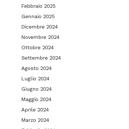
Febbraio 2025
Gennaio 2025
Dicembre 2024
Novembre 2024
Ottobre 2024
Settembre 2024
Agosto 2024
Luglio 2024
Giugno 2024
Maggio 2024
Aprile 2024
Marzo 2024