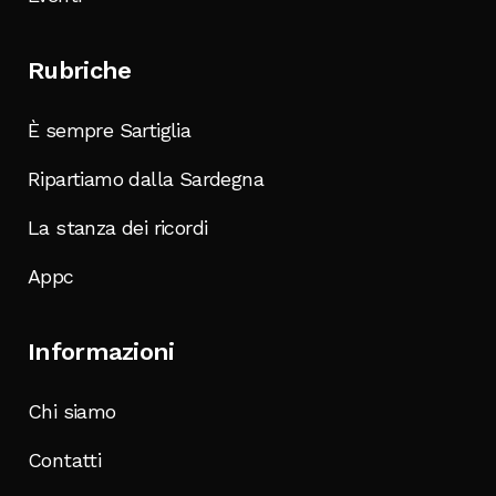
Rubriche
È sempre Sartiglia
Ripartiamo dalla Sardegna
La stanza dei ricordi
Appc
Informazioni
Chi siamo
Contatti