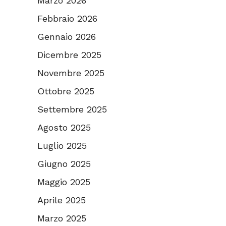
Marzo 2026
Febbraio 2026
Gennaio 2026
Dicembre 2025
Novembre 2025
Ottobre 2025
Settembre 2025
Agosto 2025
Luglio 2025
Giugno 2025
Maggio 2025
Aprile 2025
Marzo 2025