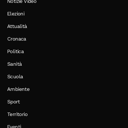
Notizie Video
Elezioni
Attualità
Cronaca
Politica
Sanità
Scuola
Ambiente
Sport
Territorio
Eventi