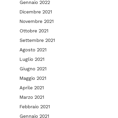
Gennaio 2022
Dicembre 2021
Novembre 2021
Ottobre 2021
Settembre 2021
Agosto 2021
Luglio 2021
Giugno 2021
Maggio 2021
Aprile 2021
Marzo 2021
Febbraio 2021
Gennaio 2021