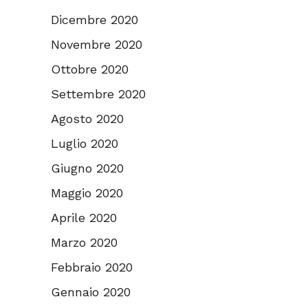
Dicembre 2020
Novembre 2020
Ottobre 2020
Settembre 2020
Agosto 2020
Luglio 2020
Giugno 2020
Maggio 2020
Aprile 2020
Marzo 2020
Febbraio 2020
Gennaio 2020