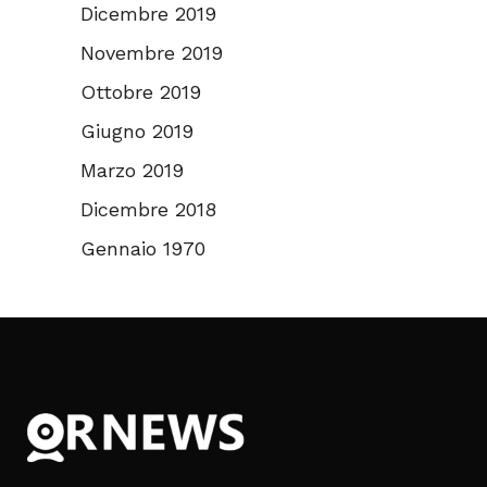
Dicembre 2019
Novembre 2019
Ottobre 2019
Giugno 2019
Marzo 2019
Dicembre 2018
Gennaio 1970