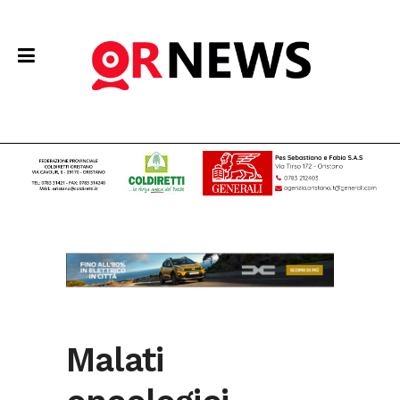
Malati