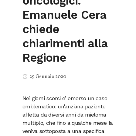
oncologici.
Emanuele Cera
chiede
chiarimenti alla
Regione
29 Gennaio 2020
Nei giorni scorsi e’ emerso un caso
emblematico: un’anziana paziente
affetta da diversi anni da mieloma
multiplo, che fino a qualche mese fa
veniva sottoposta a una specifica