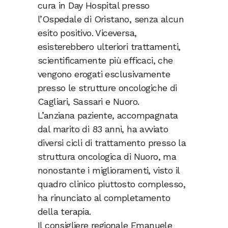
cura in Day Hospital presso
l’Ospedale di Oristano, senza alcun
esito positivo. Viceversa,
esisterebbero ulteriori trattamenti,
scientificamente più efficaci, che
vengono erogati esclusivamente
presso le strutture oncologiche di
Cagliari, Sassari e Nuoro.
L’anziana paziente, accompagnata
dal marito di 83 anni, ha avviato
diversi cicli di trattamento presso la
struttura oncologica di Nuoro, ma
nonostante i miglioramenti, visto il
quadro clinico piuttosto complesso,
ha rinunciato al completamento
della terapia.
Il consigliere regionale Emanuele