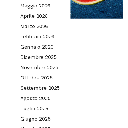
Maggio 2026
Aprile 2026
Marzo 2026
Febbraio 2026
Gennaio 2026
Dicembre 2025
Novembre 2025
Ottobre 2025
Settembre 2025
Agosto 2025
Luglio 2025
Giugno 2025