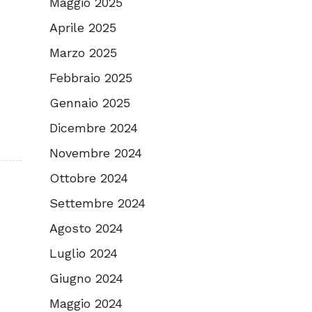
Maggio 2025
Aprile 2025
Marzo 2025
Febbraio 2025
Gennaio 2025
Dicembre 2024
Novembre 2024
Ottobre 2024
Settembre 2024
Agosto 2024
Luglio 2024
Giugno 2024
Maggio 2024