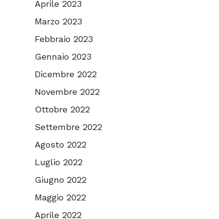
Aprile 2023
Marzo 2023
Febbraio 2023
Gennaio 2023
Dicembre 2022
Novembre 2022
Ottobre 2022
Settembre 2022
Agosto 2022
Luglio 2022
Giugno 2022
Maggio 2022
Aprile 2022