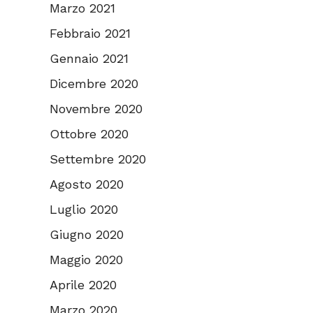
Marzo 2021
Febbraio 2021
Gennaio 2021
Dicembre 2020
Novembre 2020
Ottobre 2020
Settembre 2020
Agosto 2020
Luglio 2020
Giugno 2020
Maggio 2020
Aprile 2020
Marzo 2020