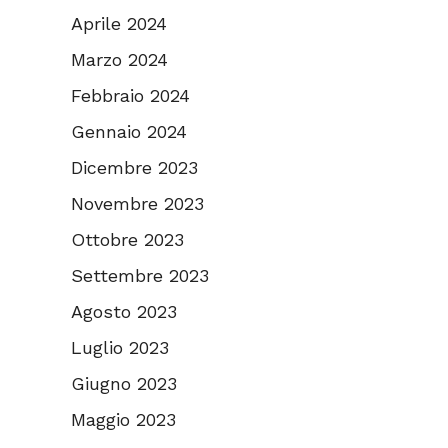
Aprile 2024
Marzo 2024
Febbraio 2024
Gennaio 2024
Dicembre 2023
Novembre 2023
Ottobre 2023
Settembre 2023
Agosto 2023
Luglio 2023
Giugno 2023
Maggio 2023