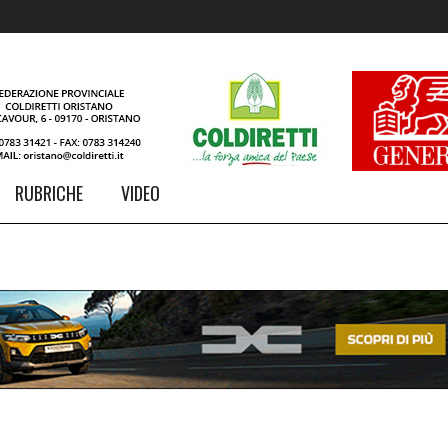
RUBRICHE
VIDEO