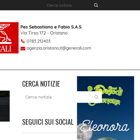
CERCA NOTIZIE
SEGUICI SUI SOCIAL