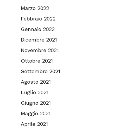
Marzo 2022
Febbraio 2022
Gennaio 2022
Dicembre 2021
Novembre 2021
Ottobre 2021
Settembre 2021
Agosto 2021
Luglio 2021
Giugno 2021
Maggio 2021
Aprile 2021